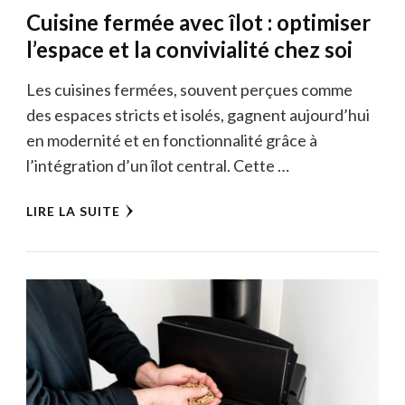
Cuisine fermée avec îlot : optimiser
l’espace et la convivialité chez soi
Les cuisines fermées, souvent perçues comme
des espaces stricts et isolés, gagnent aujourd’hui
en modernité et en fonctionnalité grâce à
l’intégration d’un îlot central. Cette …
LIRE LA SUITE