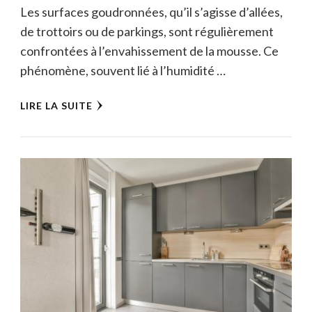
Les surfaces goudronnées, qu’il s’agisse d’allées,
de trottoirs ou de parkings, sont régulièrement
confrontées à l’envahissement de la mousse. Ce
phénomène, souvent lié à l’humidité …
LIRE LA SUITE