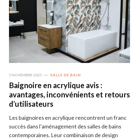
5 NOVEMBRE 2025
SALLE DE BAIN
Baignoire en acrylique avis :
avantages, inconvénients et retours
d’utilisateurs
Les baignoires en acrylique rencontrent un franc
succès dans l’aménagement des salles de bains
contemporaines. Leur combinaison de design