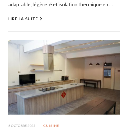
adaptable, légèreté et isolation thermique en …
LIRE LA SUITE
6 OCTOBRE 2025
CUISINE