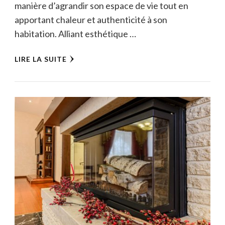
manière d’agrandir son espace de vie tout en
apportant chaleur et authenticité à son
habitation. Alliant esthétique …
LIRE LA SUITE