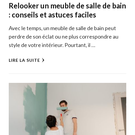
Relooker un meuble de salle de bain
: conseils et astuces faciles
Avec le temps, un meuble de salle de bain peut
perdre de son éclat ou ne plus correspondre au
style de votre intérieur. Pourtant, il …
LIRE LA SUITE