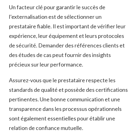
Un facteur clé pour garantir le succès de
l’externalisation est de sélectionner un
prestataire fiable. Il est important de vérifier leur
expérience, leur équipement et leurs protocoles
de sécurité. Demander des références clients et
des études de cas peut fournir des insights
précieux sur leur performance.
Assurez-vous que le prestataire respecte les
standards de qualité et possède des certifications
pertinentes. Une bonne communication et une
transparence dans les processus opérationnels
sont également essentielles pour établir une
relation de confiance mutuelle.