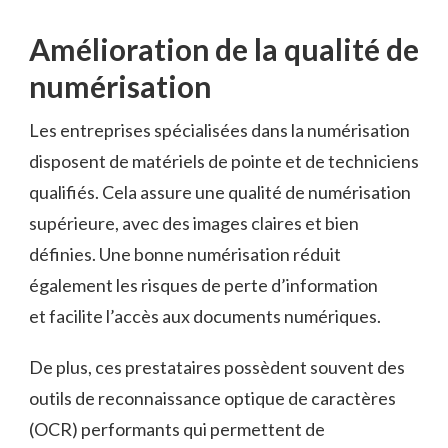
Amélioration de la qualité de
numérisation
Les entreprises spécialisées dans la numérisation
disposent de matériels de pointe et de techniciens
qualifiés. Cela assure une qualité de numérisation
supérieure, avec des images claires et bien
définies. Une bonne numérisation réduit
également les risques de perte d’information
et facilite l’accès aux documents numériques.
De plus, ces prestataires possèdent souvent des
outils de reconnaissance optique de caractères
(OCR) performants qui permettent de