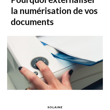
la numérisation de vos
documents
SOLAINE