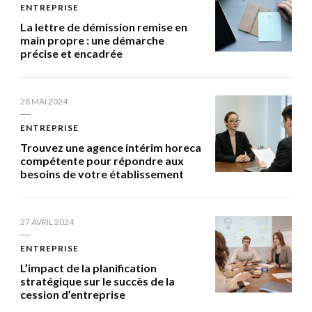
ENTREPRISE
La lettre de démission remise en
main propre : une démarche
précise et encadrée
28 MAI 2024
ENTREPRISE
Trouvez une agence intérim horeca
compétente pour répondre aux
besoins de votre établissement
27 AVRIL 2024
ENTREPRISE
L’impact de la planification
stratégique sur le succès de la
cession d’entreprise