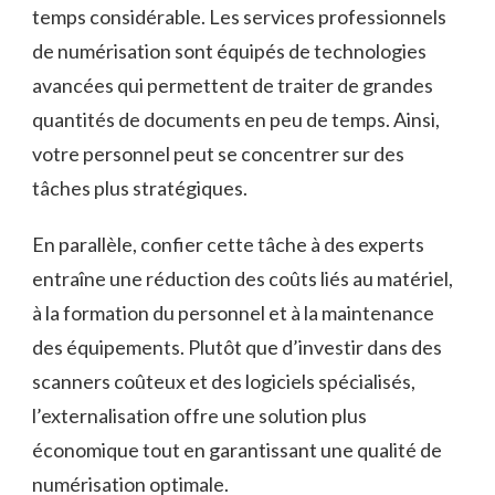
temps considérable. Les services professionnels
de numérisation sont équipés de technologies
avancées qui permettent de traiter de grandes
quantités de documents en peu de temps. Ainsi,
votre personnel peut se concentrer sur des
tâches plus stratégiques.
En parallèle, confier cette tâche à des experts
entraîne une réduction des coûts liés au matériel,
à la formation du personnel et à la maintenance
des équipements. Plutôt que d’investir dans des
scanners coûteux et des logiciels spécialisés,
l’externalisation offre une solution plus
économique tout en garantissant une qualité de
numérisation optimale.