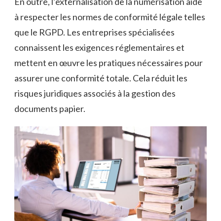
En outre, l’externalisation de la numérisation aide
à respecter les normes de conformité légale telles
que le RGPD. Les entreprises spécialisées
connaissent les exigences réglementaires et
mettent en œuvre les pratiques nécessaires pour
assurer une conformité totale. Cela réduit les
risques juridiques associés à la gestion des
documents papier.