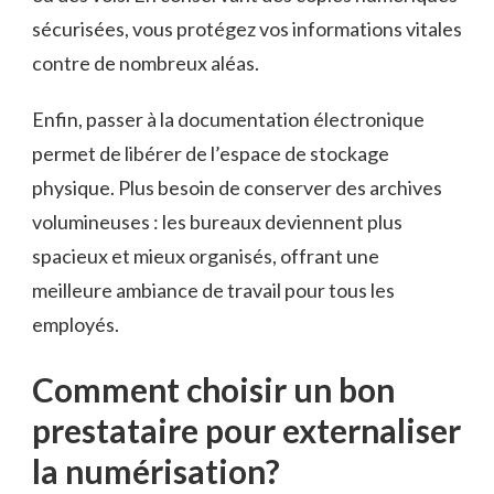
sécurisées, vous protégez vos informations vitales
contre de nombreux aléas.
Enfin, passer à la documentation électronique
permet de libérer de l’espace de stockage
physique. Plus besoin de conserver des archives
volumineuses : les bureaux deviennent plus
spacieux et mieux organisés, offrant une
meilleure ambiance de travail pour tous les
employés.
Comment choisir un bon
prestataire pour externaliser
la numérisation?