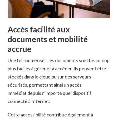
Accès facilité aux
documents et mobilité
accrue
Une fois numérisés, les documents sont beaucoup
plus faciles à gérer et à accéder. Ils peuvent être
stockés dans le cloud ou sur des serveurs
sécurisés, permettant ainsi un accès
immédiat depuis n’importe quel dispositif
connecté à Internet.
Cette accessibilité contribue également à