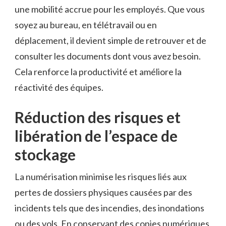
une mobilité accrue pour les employés. Que vous
soyez au bureau, en télétravail ou en
déplacement, il devient simple de retrouver et de
consulter les documents dont vous avez besoin.
Cela renforce la productivité et améliore la
réactivité des équipes.
Réduction des risques et
libération de l’espace de
stockage
La numérisation minimise les risques liés aux
pertes de dossiers physiques causées par des
incidents tels que des incendies, des inondations
ou des vols. En conservant des copies numériques