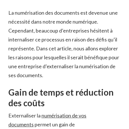
La numérisation des documents est devenue une
nécessité dans notre monde numérique.
Cependant, beaucoup d’entreprises hésitent à
internaliser ce processus en raison des défis qu’il
représente. Dans cet article, nous allons explorer
les raisons pour lesquelles il serait bénéfique pour
une entreprise d’externaliser la numérisation de
ses documents.
Gain de temps et réduction
des coûts
Externaliser la
numérisation de vos
documents
permet un gain de