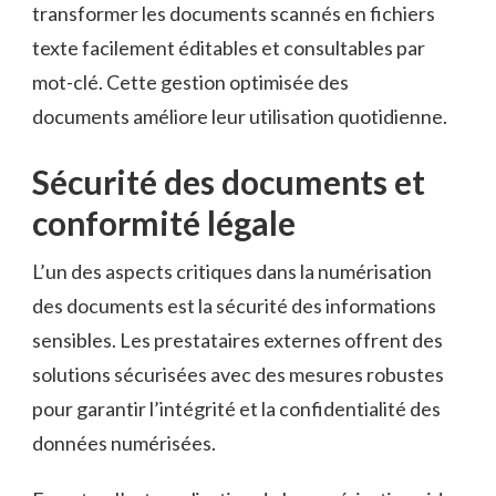
transformer les documents scannés en fichiers
texte facilement éditables et consultables par
mot-clé. Cette gestion optimisée des
documents améliore leur utilisation quotidienne.
Sécurité des documents et
conformité légale
L’un des aspects critiques dans la numérisation
des documents est la sécurité des informations
sensibles. Les prestataires externes offrent des
solutions sécurisées avec des mesures robustes
pour garantir l’intégrité et la confidentialité des
données numérisées.