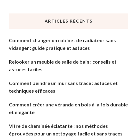
ARTICLES RÉCENTS
Comment changer un robinet de radiateur sans
vidanger : guide pratique et astuces
Relooker un meuble de salle de bain : conseils et
astuces faciles
Comment peindre un mur sans trace : astuces et
techniques efficaces
Comment créer une véranda en bois à la fois durable
et élégante
Vitre de cheminée éclatante : nos méthodes
éprouvées pour un nettoyage facile et sans traces