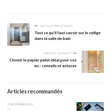
ARTICLE PRÉCÉDENT
Tout ce qu'il faut savoir sur le zellige
dans la salle de bain
ARTICLE SUIVANT
Choisir le papier peint idéal pour vos
wc : conseils et astuces
Articles recommandés
3 DÉCEMBRE 2023