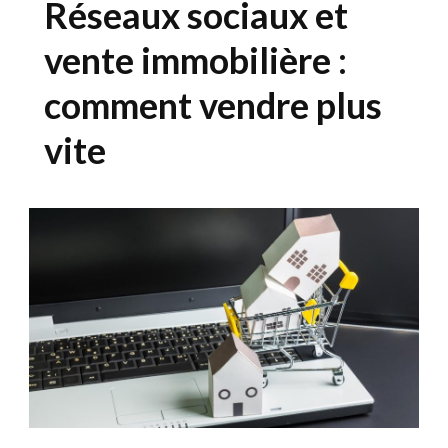
Réseaux sociaux et
vente immobilière :
comment vendre plus
vite