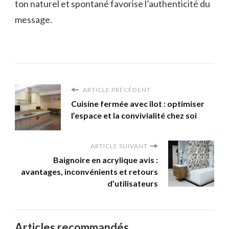
ton naturel et spontané favorise l’authenticité du
message.
ARTICLE PRÉCÉDENT
Cuisine fermée avec îlot : optimiser
l’espace et la convivialité chez soi
ARTICLE SUIVANT
Baignoire en acrylique avis :
avantages, inconvénients et retours
d’utilisateurs
Articles recommandés