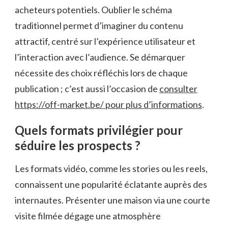
acheteurs potentiels. Oublier le schéma
traditionnel permet d’imaginer du contenu
attractif, centré sur l’expérience utilisateur et
l’interaction avec l’audience. Se démarquer
nécessite des choix réfléchis lors de chaque
publication ; c’est aussi l’occasion de
consulter
https://off-market.be/ pour plus d’informations
.
Quels formats privilégier pour
séduire les prospects ?
Les formats vidéo, comme les stories ou les reels,
connaissent une popularité éclatante auprès des
internautes. Présenter une maison via une courte
visite filmée dégage une atmosphère