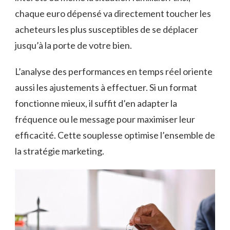
chaque euro dépensé va directement toucher les
acheteurs les plus susceptibles de se déplacer
jusqu’à la porte de votre bien.
L’analyse des performances en temps réel oriente
aussi les ajustements à effectuer. Si un format
fonctionne mieux, il suffit d’en adapter la
fréquence ou le message pour maximiser leur
efficacité. Cette souplesse optimise l’ensemble de
la stratégie marketing.