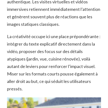
authentique. Les visites virtuelles et vidéos
immersives retiennent immédiatement l’attention
et génèrent souvent plus de réactions que les
images statiques classiques.
La créativité occupe ici une place prépondérante :
intégrer du texte explicatif directement dans la
vidéo, proposer des focus sur des détails
atypiques (jardin, vue, cuisine rénovée), voilà
autant de leviers pour renforcer l’impact visuel.
Miser sur les formats courts pousse également à
aller droit au but, ce qui séduit les utilisateurs
pressés.