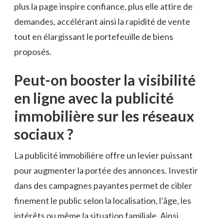
plus la page inspire confiance, plus elle attire de
demandes, accélérant ainsi la rapidité de vente
tout en élargissant le portefeuille de biens
proposés.
Peut-on booster la visibilité
en ligne avec la publicité
immobilière sur les réseaux
sociaux ?
La publicité immobilière offre un levier puissant
pour augmenter la portée des annonces. Investir
dans des campagnes payantes permet de cibler
finement le public selon la localisation, l’âge, les
intérêts ou même la situation familiale. Ainsi,