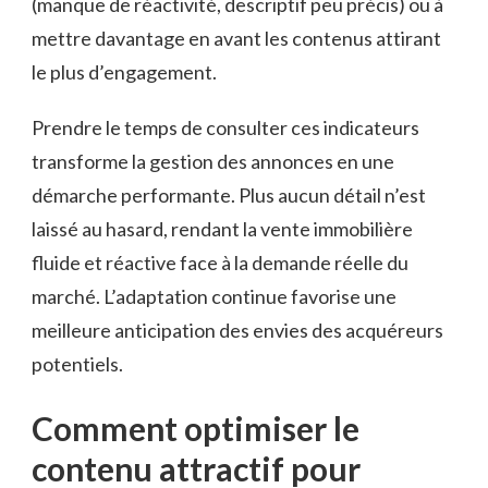
(manque de réactivité, descriptif peu précis) ou à
mettre davantage en avant les contenus attirant
le plus d’engagement.
Prendre le temps de consulter ces indicateurs
transforme la gestion des annonces en une
démarche performante. Plus aucun détail n’est
laissé au hasard, rendant la vente immobilière
fluide et réactive face à la demande réelle du
marché. L’adaptation continue favorise une
meilleure anticipation des envies des acquéreurs
potentiels.
Comment optimiser le
contenu attractif pour