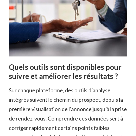
Quels outils sont disponibles pour
suivre et améliorer les résultats ?
Sur chaque plateforme, des outils d’analyse
intégrés suivent le chemin du prospect, depuis la
première visualisation de l’annonce jusqu’à la prise
de rendez-vous. Comprendre ces données sert à
corriger rapidement certains points faibles