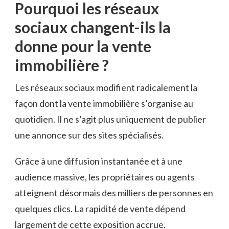
Pourquoi les réseaux
sociaux changent-ils la
donne pour la vente
immobilière ?
Les réseaux sociaux modifient radicalement la
façon dont la vente immobilière s’organise au
quotidien. Il ne s’agit plus uniquement de publier
une annonce sur des sites spécialisés.
Grâce à une diffusion instantanée et à une
audience massive, les propriétaires ou agents
atteignent désormais des milliers de personnes en
quelques clics. La rapidité de vente dépend
largement de cette exposition accrue.