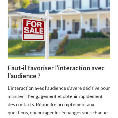
Faut-il favoriser l’interaction avec
l’audience ?
L’interaction avec l’audience s’avère décisive pour
maintenir l’engagement et obtenir rapidement
des contacts. Répondre promptement aux
questions, encourager les échanges sous chaque