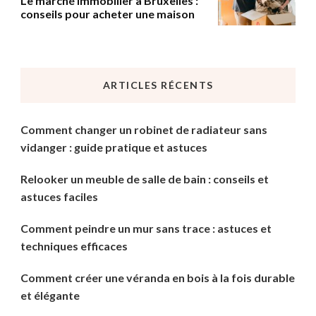
Le marché immobilier à Bruxelles :
conseils pour acheter une maison
ARTICLES RÉCENTS
Comment changer un robinet de radiateur sans
vidanger : guide pratique et astuces
Relooker un meuble de salle de bain : conseils et
astuces faciles
Comment peindre un mur sans trace : astuces et
techniques efficaces
Comment créer une véranda en bois à la fois durable
et élégante