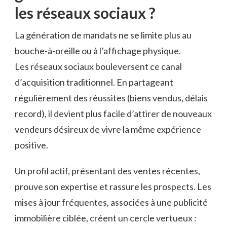
les réseaux sociaux ?
La génération de mandats ne se limite plus au
bouche-à-oreille ou à l’affichage physique.
Les réseaux sociaux bouleversent ce canal
d’acquisition traditionnel. En partageant
régulièrement des réussites (biens vendus, délais
record), il devient plus facile d’attirer de nouveaux
vendeurs désireux de vivre la même expérience
positive.
Un profil actif, présentant des ventes récentes,
prouve son expertise et rassure les prospects. Les
mises à jour fréquentes, associées à une publicité
immobilière ciblée, créent un cercle vertueux :