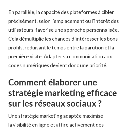
En parallèle, la capacité des plateformes à cibler
précisément, selon l’emplacement ou l’intérêt des
utilisateurs, favorise une approche personnalisée.
Cela démultiplie les chances d’intéresser les bons
profils, réduisant le temps entre la parution et la
première visite. Adapter sa communication aux
codes numériques devient donc une priorité.
Comment élaborer une
stratégie marketing efficace
sur les réseaux sociaux ?
Une stratégie marketing adaptée maximise
la visibilité en ligne et attire activement des