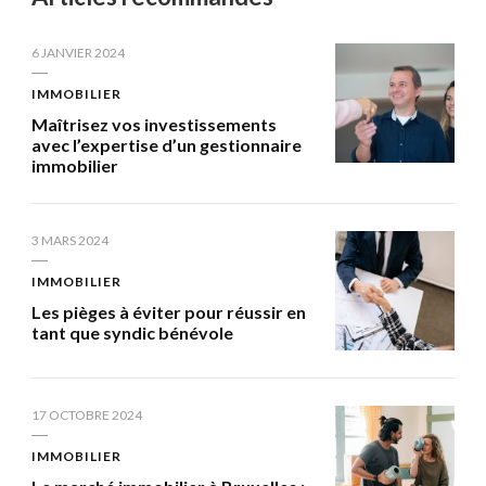
6 JANVIER 2024
IMMOBILIER
Maîtrisez vos investissements
avec l’expertise d’un gestionnaire
immobilier
3 MARS 2024
IMMOBILIER
Les pièges à éviter pour réussir en
tant que syndic bénévole
17 OCTOBRE 2024
IMMOBILIER