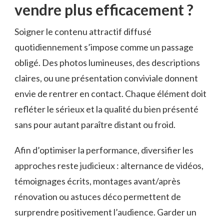
vendre plus efficacement ?
Soigner le contenu attractif diffusé
quotidiennement s’impose comme un passage
obligé. Des photos lumineuses, des descriptions
claires, ou une présentation conviviale donnent
envie de rentrer en contact. Chaque élément doit
refléter le sérieux et la qualité du bien présenté
sans pour autant paraître distant ou froid.
Afin d’optimiser la performance, diversifier les
approches reste judicieux : alternance de vidéos,
témoignages écrits, montages avant/après
rénovation ou astuces déco permettent de
surprendre positivement l’audience. Garder un