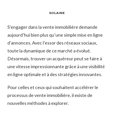
SOLAINE
S’engager dans la vente immobilière demande
aujourd’hui bien plus qu’une simple mise en ligne
d’annonces. Avec l’essor des réseaux sociaux,
toute la dynamique de ce marché a évolué.
Désormais, trouver un acquéreur peut se faire à
une vitesse impressionnante grâce à une visibilité
en ligne optimale et à des stratégies innovantes.
Pour celles et ceux qui souhaitent accélérer le
processus de vente immobilière, il existe de
nouvelles méthodes à explorer.