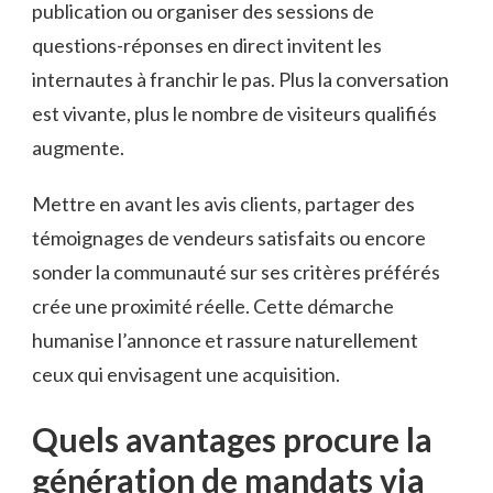
publication ou organiser des sessions de
questions-réponses en direct invitent les
internautes à franchir le pas. Plus la conversation
est vivante, plus le nombre de visiteurs qualifiés
augmente.
Mettre en avant les avis clients, partager des
témoignages de vendeurs satisfaits ou encore
sonder la communauté sur ses critères préférés
crée une proximité réelle. Cette démarche
humanise l’annonce et rassure naturellement
ceux qui envisagent une acquisition.
Quels avantages procure la
génération de mandats via