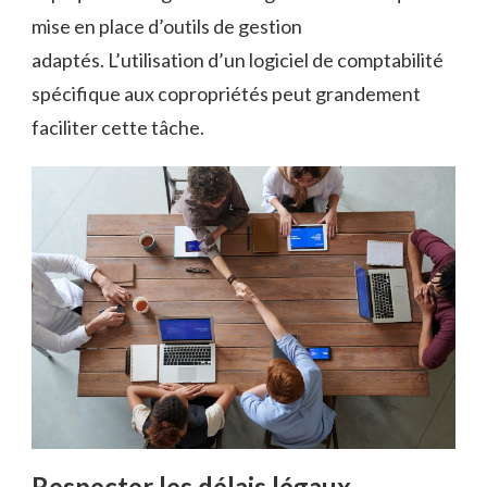
mise en place d’outils de gestion
adaptés. L’utilisation d’un logiciel de comptabilité
spécifique aux copropriétés peut grandement
faciliter cette tâche.
Respecter les délais légaux