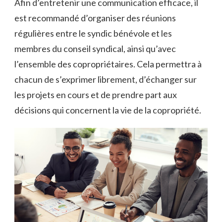
Afin d’entretenir une communication efficace, il
est recommandé d’organiser des réunions
régulières entre le syndic bénévole et les
membres du conseil syndical, ainsi qu’avec
l’ensemble des copropriétaires. Cela permettra à
chacun de s’exprimer librement, d’échanger sur
les projets en cours et de prendre part aux
décisions qui concernent la vie de la copropriété.