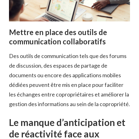
Mettre en place des outils de
communication collaboratifs
Des outils de communication tels que des forums
de discussion, des espaces de partage de
documents ou encore des applications mobiles
dédiées peuvent être mis en place pour faciliter
les échanges entre copropriétaires et améliorer la
gestion des informations au sein de la copropriété.
Le manque d’anticipation et
de réactivité face aux