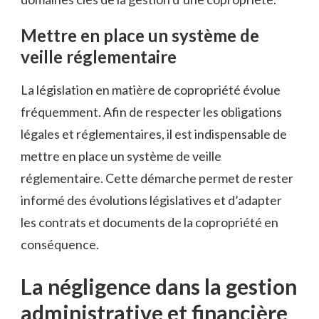
Mettre en place un système de
veille réglementaire
La législation en matière de copropriété évolue
fréquemment. Afin de respecter les obligations
légales et réglementaires, il est indispensable de
mettre en place un système de veille
réglementaire. Cette démarche permet de rester
informé des évolutions législatives et d’adapter
les contrats et documents de la copropriété en
conséquence.
La négligence dans la gestion
administrative et financière