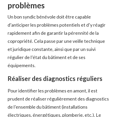
problèmes
Un bon syndic bénévole doit être capable
d’anticiper les problèmes potentiels et d’y réagir
rapidement afin de garantir la pérennité de la
copropriété. Cela passe par une veille technique
et juridique constante, ainsi que par un suivi
régulier de l’état du bâtiment et de ses
équipements.
Réaliser des diagnostics réguliers
Pour identifier les problèmes en amont, il est
prudent de réaliser régulièrement des diagnostics
de l’ensemble du bâtiment (installations
électriques, énergétiques, plomberie, etc.). Le