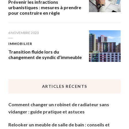
Prévenir les infractions
urbanistiques : mesures à prendre
pour construire en règle
6 NOVEMBRE 2023
IMMOBILIER
Transition fluide lors du
changement de syndic d’immeuble
ARTICLES RÉCENTS
Comment changer un robinet de radiateur sans
vidanger : guide pratique et astuces
Relooker un meuble de salle de bain : conseils et