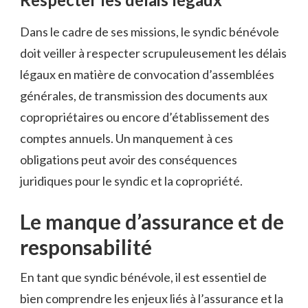
Dans le cadre de ses missions, le syndic bénévole
doit veiller à respecter scrupuleusement les délais
légaux en matière de convocation d’assemblées
générales, de transmission des documents aux
copropriétaires ou encore d’établissement des
comptes annuels. Un manquement à ces
obligations peut avoir des conséquences
juridiques pour le syndic et la copropriété.
Le manque d’assurance et de
responsabilité
En tant que syndic bénévole, il est essentiel de
bien comprendre les enjeux liés à l’assurance et la