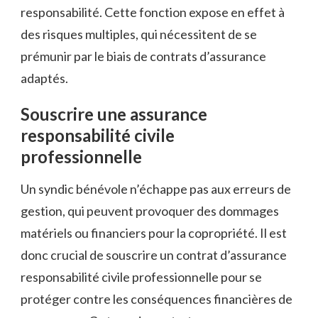
responsabilité. Cette fonction expose en effet à
des risques multiples, qui nécessitent de se
prémunir par le biais de contrats d’assurance
adaptés.
Souscrire une assurance
responsabilité civile
professionnelle
Un syndic bénévole n’échappe pas aux erreurs de
gestion, qui peuvent provoquer des dommages
matériels ou financiers pour la copropriété. Il est
donc crucial de souscrire un contrat d’assurance
responsabilité civile professionnelle pour se
protéger contre les conséquences financières de