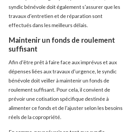
syndic bénévole doit également s’assurer que les
travaux d’entretien et de réparation sont
effectués dans les meilleurs délais.
Maintenir un fonds de roulement
suffisant
Afin d’être prêt à faire face aux imprévus et aux
dépenses liées aux travaux d’urgence, le syndic
bénévole doit veiller à maintenir un fonds de
roulement suffisant. Pour cela, il convient de
prévoir une cotisation spécifique destinée à
alimenter ce fonds et de l’ajuster selon les besoins
réels de la copropriété.