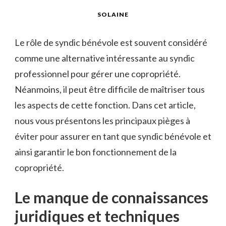
SOLAINE
Le rôle de syndic bénévole est souvent considéré
comme une alternative intéressante au syndic
professionnel pour gérer une copropriété.
Néanmoins, il peut être difficile de maîtriser tous
les aspects de cette fonction. Dans cet article,
nous vous présentons les principaux pièges à
éviter pour assurer en tant que syndic bénévole et
ainsi garantir le bon fonctionnement de la
copropriété.
Le manque de connaissances
juridiques et techniques