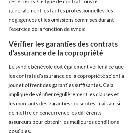
ces erreurs. Ce type de contrat couvre
généralement les fautes professionnelles, les
négligences et les omissions commises durant
l’exercice de la fonction de syndic.
Vérifier les garanties des contrats
d’assurance de la copropriété
Le syndic bénévole doit également veiller à ce que
les contrats d’assurance de la copropriété soient à
jour et offrent des garanties suffisantes. Cela
implique de vérifier régulièrement les clauses et
les montants des garanties souscrites, mais aussi
de mettre en concurrence les différents
assureurs pour obtenir les meilleures conditions
possibles.