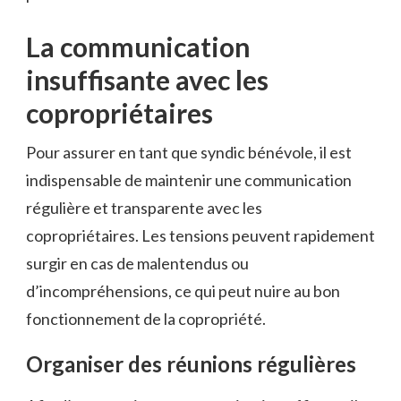
La communication
insuffisante avec les
copropriétaires
Pour assurer en tant que syndic bénévole, il est
indispensable de maintenir une communication
régulière et transparente avec les
copropriétaires. Les tensions peuvent rapidement
surgir en cas de malentendus ou
d’incompréhensions, ce qui peut nuire au bon
fonctionnement de la copropriété.
Organiser des réunions régulières