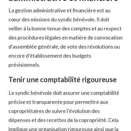
La gestion administrative et financière est au
cœur des missions du syndic bénévole. Il doit
veiller à la bonne tenue des comptes et au respect
des procédures légales en matière de convocation
d’assemblée générale, de vote des résolutions ou
encore d’établissement des budgets
prévisionnels.
Tenir une comptabilité rigoureuse
Le syndic bénévole doit assurer une comptabilité
précise et transparente pour permettre aux
copropriétaires de suivre l’évolution des
dépenses et des recettes de la copropriété. Cela
implique une organisation rigoureuse ainsi que la