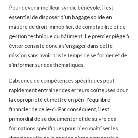
Pour
devenir meilleur syndic bénévole
, il est
essentiel de disposer d’un bagage solide en
matière de droit immobilier, de comptabilité et de
gestion technique du bâtiment. Le premier piège à
éviter consiste donc à s’engager dans cette
mission sans avoir pris le temps de se former et de
s’informer sur ces thématiques.
L’absence de compétences spécifiques peut
rapidement entraîner des erreurs coûteuses pour
la copropriété et mettre en péril l’équilibre
financier de celle-ci. Par conséquent, il est
primordial de se documenter et de suivre des
formations spécifiques pour bien maîtriser les
domaines clés de la gestion d’une copropriété.