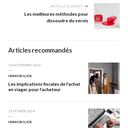
ARTICLE SUIVANT
Les meilleures méthodes pour
dissoudre du vernis
Articles recommandés
16 NOVEMBRE 2024
IMMOBILIER
Les implications fiscales de l’achat
en viager pour l’acheteur
15 FÉVRIER 2024
IMMOBILIER