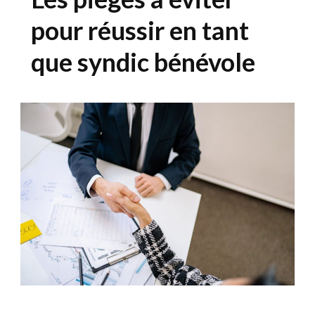
pour réussir en tant
que syndic bénévole