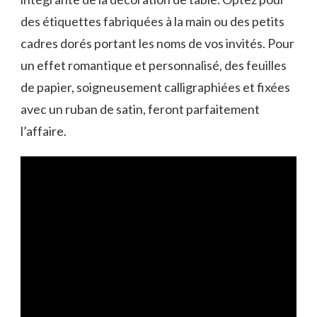
des étiquettes fabriquées à la main ou des petits
cadres dorés portant les noms de vos invités. Pour
un effet romantique et personnalisé, des feuilles
de papier, soigneusement calligraphiées et fixées
avec un ruban de satin, feront parfaitement
l’affaire.