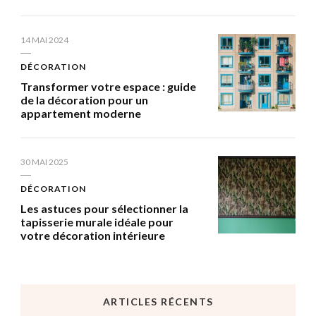
14 MAI 2024
DÉCORATION
Transformer votre espace : guide
de la décoration pour un
appartement moderne
30 MAI 2025
DÉCORATION
Les astuces pour sélectionner la
tapisserie murale idéale pour
votre décoration intérieure
ARTICLES RÉCENTS