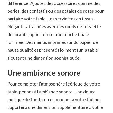
différence. Ajoutez des accessoires comme des
perles, des confettis ou des pétales de roses pour
parfaire votre table. Les serviettes en tissus
élégants, attachées avec des ronds de serviette
décoratifs, apporteront une touche finale
raffinée. Des menus imprimés sur du papier de
haute qualité et présentés joliment sur la table
ajoutent une dimension sophistiquée.
Une ambiance sonore
Pour compléter l’atmosphère féérique de votre
table, pensez à l’ambiance sonore. Une douce
musique de fond, correspondant à votre thème,
apportera une dimension supplémentaire à votre