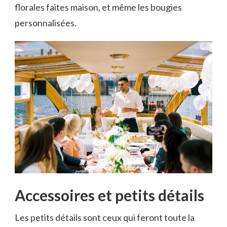
florales faites maison, et même les bougies
personnalisées.
Accessoires et petits détails
Les petits détails sont ceux qui feront toute la