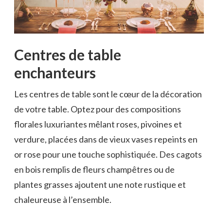
Centres de table
enchanteurs
Les centres de table sont le cœur de la décoration
de votre table. Optez pour des compositions
florales luxuriantes mêlant roses, pivoines et
verdure, placées dans de vieux vases repeints en
or rose pour une touche sophistiquée. Des cagots
en bois remplis de fleurs champêtres ou de
plantes grasses ajoutent une note rustique et
chaleureuse à l’ensemble.