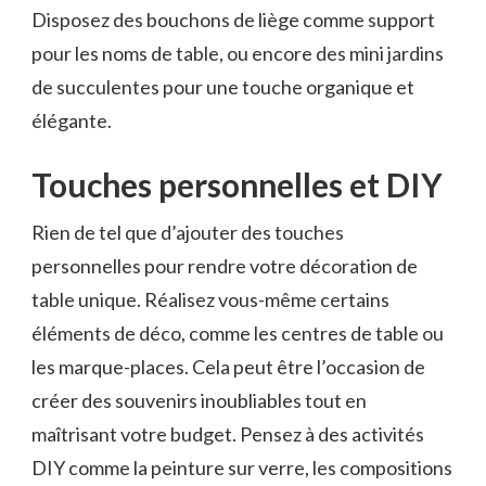
Disposez des bouchons de liège comme support
pour les noms de table, ou encore des mini jardins
de succulentes pour une touche organique et
élégante.
Touches personnelles et DIY
Rien de tel que d’ajouter des touches
personnelles pour rendre votre décoration de
table unique. Réalisez vous-même certains
éléments de déco, comme les centres de table ou
les marque-places. Cela peut être l’occasion de
créer des souvenirs inoubliables tout en
maîtrisant votre budget. Pensez à des activités
DIY comme la peinture sur verre, les compositions