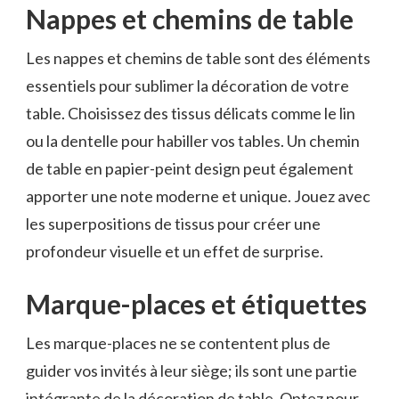
Nappes et chemins de table
Les nappes et chemins de table sont des éléments
essentiels pour sublimer la décoration de votre
table. Choisissez des tissus délicats comme le lin
ou la dentelle pour habiller vos tables. Un chemin
de table en papier-peint design peut également
apporter une note moderne et unique. Jouez avec
les superpositions de tissus pour créer une
profondeur visuelle et un effet de surprise.
Marque-places et étiquettes
Les marque-places ne se contentent plus de
guider vos invités à leur siège; ils sont une partie
intégrante de la décoration de table. Optez pour