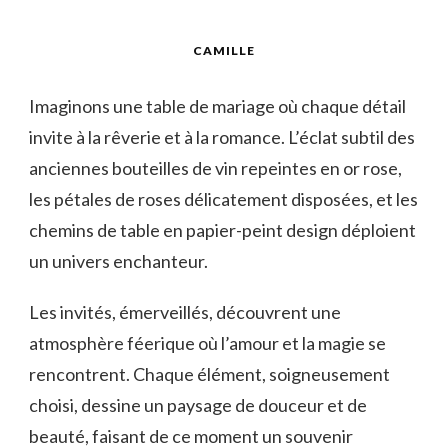
CAMILLE
Imaginons une table de mariage où chaque détail
invite à la rêverie et à la romance. L’éclat subtil des
anciennes bouteilles de vin repeintes en or rose,
les pétales de roses délicatement disposées, et les
chemins de table en papier-peint design déploient
un univers enchanteur.
Les invités, émerveillés, découvrent une
atmosphère féerique où l’amour et la magie se
rencontrent. Chaque élément, soigneusement
choisi, dessine un paysage de douceur et de
beauté, faisant de ce moment un souvenir