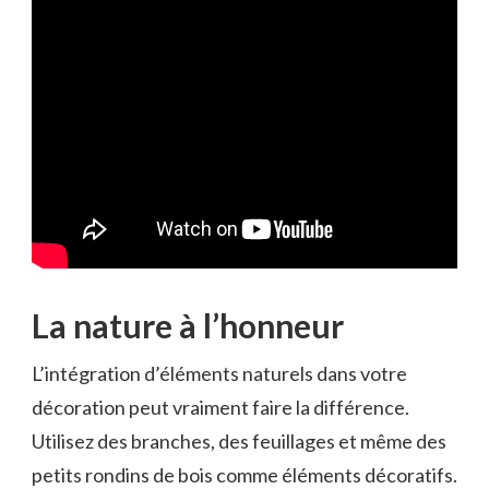
La nature à l’honneur
L’intégration d’éléments naturels dans votre
décoration peut vraiment faire la différence.
Utilisez des branches, des feuillages et même des
petits rondins de bois comme éléments décoratifs.