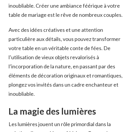
inoubliable. Créer une ambiance féérique à votre
table de mariage est le rêve de nombreux couples.
Avec des idées créatives et une attention
particulière aux détails, vous pouvez transformer
votre table en un véritable conte de fées. De
l’utilisation de vieux objets revalorisés à
l’incorporation de la nature, en passant par des
éléments de décoration originaux et romantiques,
plongez vos invités dans un cadre enchanteur et
inoubliable.
La magie des lumières
Les lumières jouent un rôle primordial dans la