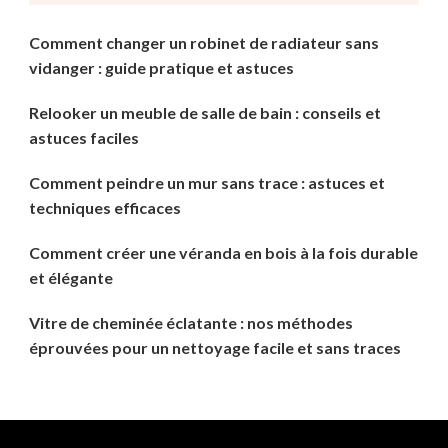
Comment changer un robinet de radiateur sans
vidanger : guide pratique et astuces
Relooker un meuble de salle de bain : conseils et
astuces faciles
Comment peindre un mur sans trace : astuces et
techniques efficaces
Comment créer une véranda en bois à la fois durable
et élégante
Vitre de cheminée éclatante : nos méthodes
éprouvées pour un nettoyage facile et sans traces