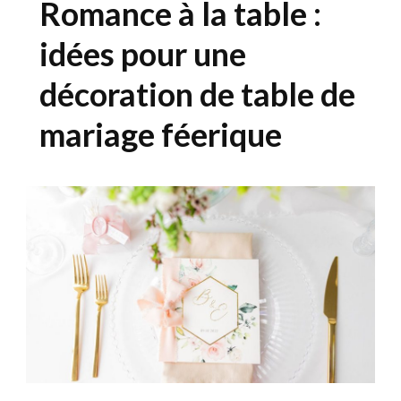
Romance à la table :
idées pour une
décoration de table de
mariage féerique