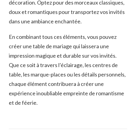
décoration. Optez pour des morceaux classiques,
doux et romantiques pour transportez vos invités
dans une ambiance enchantée.
En combinant tous ces éléments, vous pouvez
créer une table de mariage qui laissera une
impression magique et durable sur vos invités.
Que ce soit à travers l’éclairage, les centres de
table, les marque-places ou les détails personnels,
chaque élément contribuera à créer une
expérience inoubliable empreinte de romantisme
et de féerie.