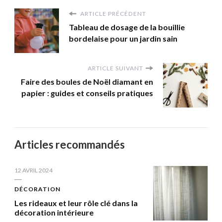
ARTICLE PRÉCÉDENT
Tableau de dosage de la bouillie
bordelaise pour un jardin sain
ARTICLE SUIVANT
Faire des boules de Noël diamant en
papier : guides et conseils pratiques
Articles recommandés
12 AVRIL 2024
DÉCORATION
Les rideaux et leur rôle clé dans la
décoration intérieure