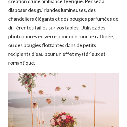
création d’une ambiance féérique. Pensez à
disposer des guirlandes lumineuses, des
chandeliers élégants et des bougies parfumées de
différentes tailles sur vos tables. Utilisez des
photophores en verre pour une touche raffinée,
ou des bougies flottantes dans de petits
récipients d’eau pour un effet mystérieux et
romantique.